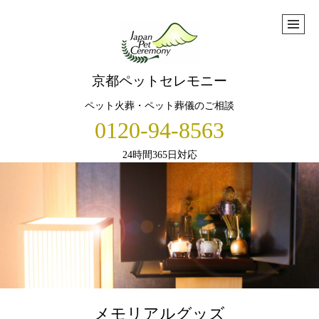
京都ペットセレモニー
ペット火葬・ペット葬儀のご相談
0120-94-8563
24時間365日対応
メモリアルグッズ