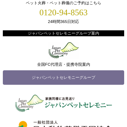
ペット火葬・ペット葬儀のご予約はこちら
0120-94-8563
24時間365日対応
ジャパンペットセレモニーグループ案内
全国FC代理店・提携寺院案内
ジャパンペットセレモニーグループ