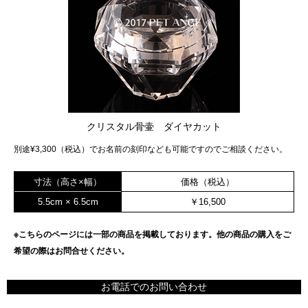
クリスタル骨壷 ダイヤカット
別途¥3,300（税込）でお名前の刻印なども可能ですのでご相談ください。
寸法（高さ×幅）
価格（税込）
5.5cm × 6.5cm
￥16,500
※こちらのページには一部の商品を掲載しております。他の商品の購入をご
希望の際はお問合せください。
お電話でのお問い合わせ