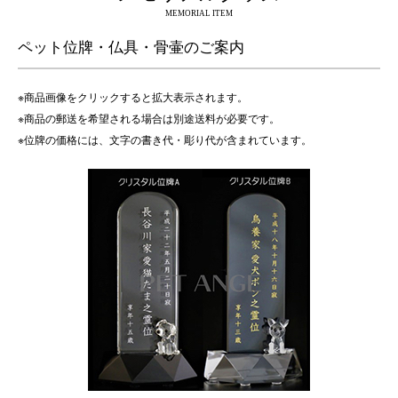
MEMORIAL ITEM
ペット位牌・仏具・骨壷のご案内
※商品画像をクリックすると拡大表示されます。
※商品の郵送を希望される場合は別途送料が必要です。
※位牌の価格には、文字の書き代・彫り代が含まれています。