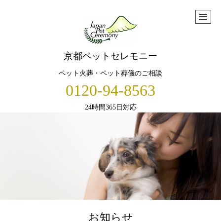
京都ペットセレモニー
ペット火葬・ペット葬儀のご相談
0120-94-8563
24時間365日対応
お知らせ