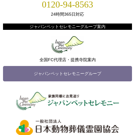
0120-94-8563
24時間365日対応
ジャパンペットセレモニーグループ案内
全国FC代理店・提携寺院案内
ジャパンペットセレモニーグループ