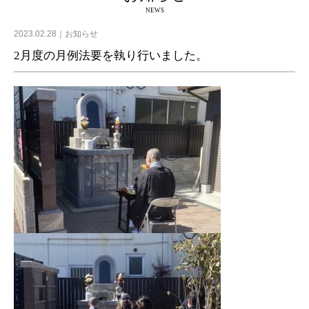
NEWS
2023.02.28
お知らせ
2月度の月例法要を執り行いました。