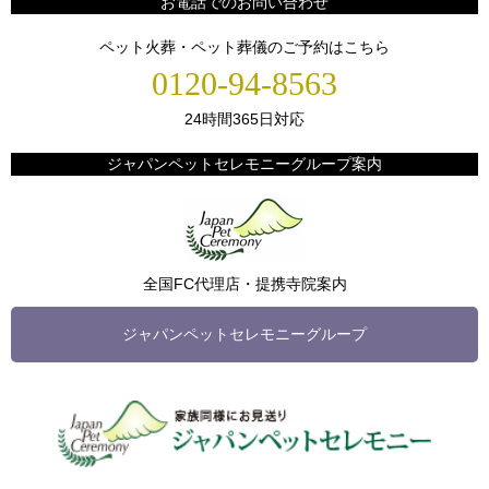
お電話でのお問い合わせ
ペット火葬・ペット葬儀のご予約はこちら
0120-94-8563
24時間365日対応
ジャパンペットセレモニーグループ案内
全国FC代理店・提携寺院案内
ジャパンペットセレモニーグループ