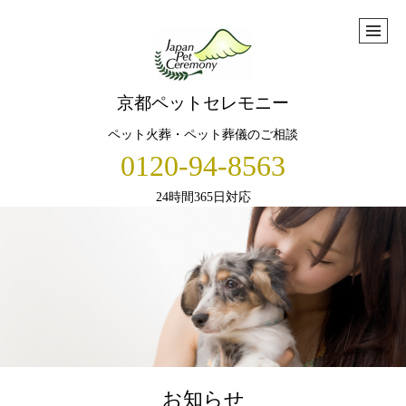
京都ペットセレモニー
ペット火葬・ペット葬儀のご相談
0120-94-8563
24時間365日対応
お知らせ