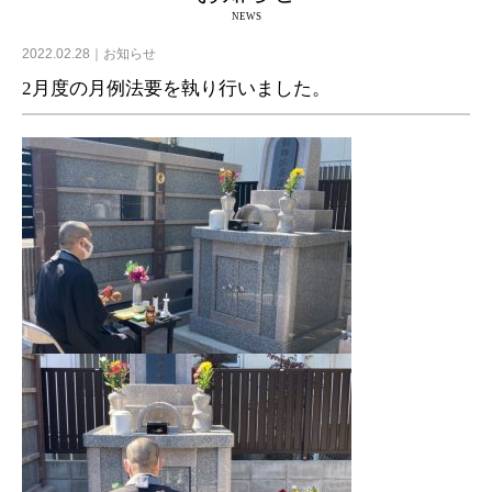
NEWS
2022.02.28
お知らせ
2月度の月例法要を執り行いました。