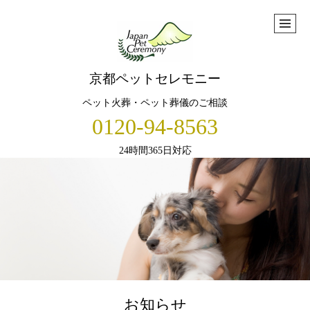
京都ペットセレモニー
ペット火葬・ペット葬儀のご相談
0120-94-8563
24時間365日対応
お知らせ